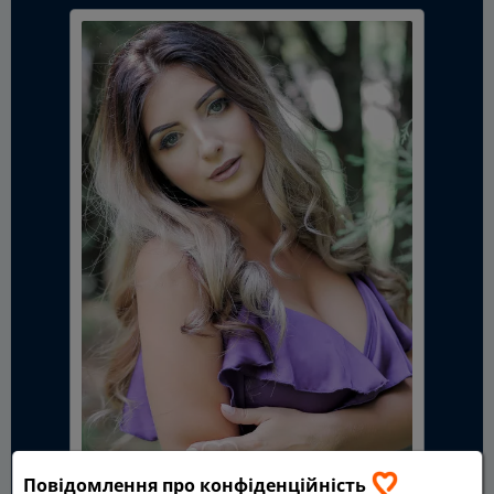
Повідомлення про конфіденційність