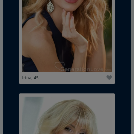
Irina, 45