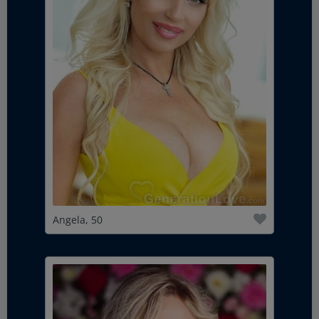
Angela, 50