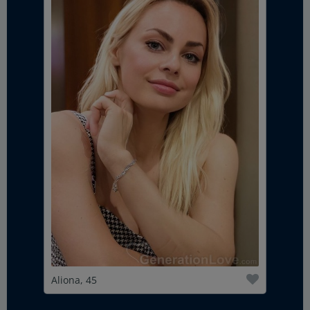
Aliona, 45