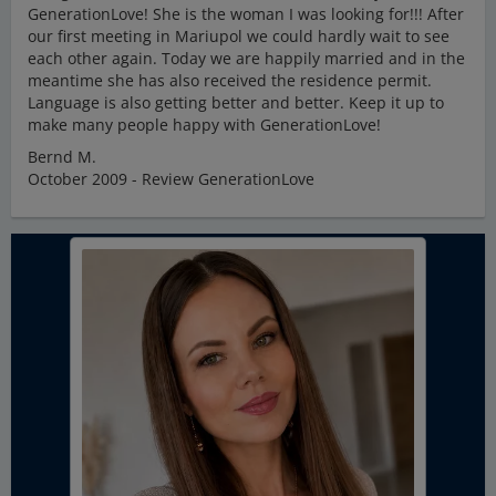
GenerationLove! She is the woman I was looking for!!! After
our first meeting in Mariupol we could hardly wait to see
each other again. Today we are happily married and in the
meantime she has also received the residence permit.
Language is also getting better and better. Keep it up to
make many people happy with GenerationLove!
Bernd M.
October 2009 - Review GenerationLove