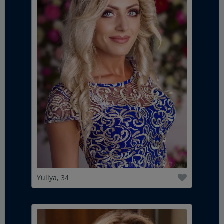
Yuliya, 34