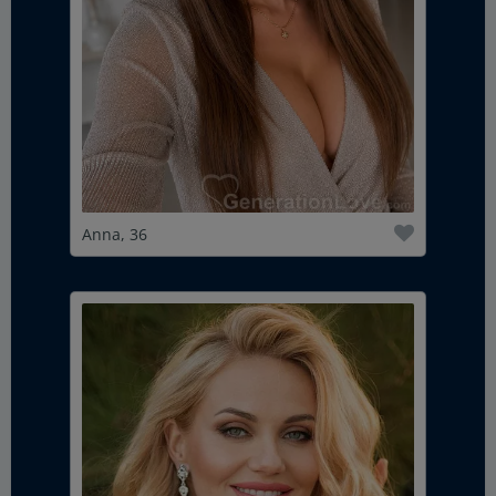
Anna, 36